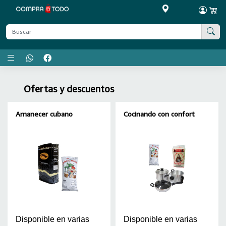
Menú principal
Ofertas y descuentos
Amanecer cubano
Cocinando con confort
Disponible en varias
Disponible en varias