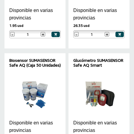
Disponible en varias
Disponible en varias
provincias
provincias
1.95 usd
26.35 usd
-
+
-
+
Biosensor SUMASENSOR
Glucómetro SUMASENSOR
Safe AQ (Caja 50 Unidades)
Safe AQ Smart
Disponible en varias
Disponible en varias
provincias
provincias