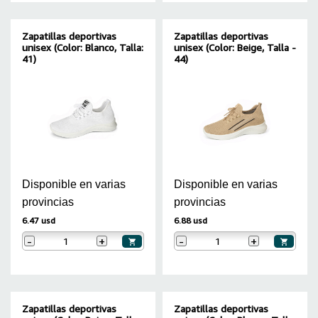
Zapatillas deportivas
Zapatillas deportivas
unisex (Color: Blanco, Talla:
unisex (Color: Beige, Talla -
41)
44)
Disponible en varias
Disponible en varias
provincias
provincias
6.47 usd
6.88 usd
-
+
-
+
Zapatillas deportivas
Zapatillas deportivas