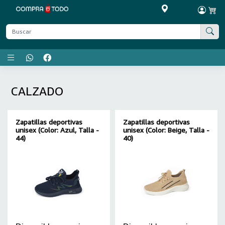
Menú principal
CALZADO
Zapatillas deportivas
Zapatillas deportivas
unisex (Color: Azul, Talla -
unisex (Color: Beige, Talla -
44)
40)