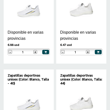
Disponible en varias
Disponible en varias
provincias
provincias
6.88 usd
6.47 usd
-
+
-
+
Zapatillas deportivas
Zapatillas deportivas
unisex (Color: Blanco, Talla
unisex (Color: Blanco, Talla:
- 40)
44)