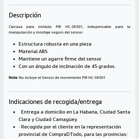
Descripción
Carcasa para módulo PIR HC-SR501, indispensable para la
manipulación y montaje seguro del sensor.
Estructura robusta en una pieza
Material ABS
Mantiene un agarre firme del sensor
Con un ángulo de inclinación de 45 grados.
Nota:
No incluye el Sensor de movimiento PIR HC-SR501
Indicaciones de recogida/entrega
Entrega a domicilio en La Habana, Ciudad Santa
Clara y Ciudad Camagüey.
· Recogida por el cliente en la representación
provincial de CompraDTodo, para las provincias: