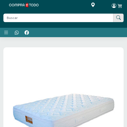
Menú principal