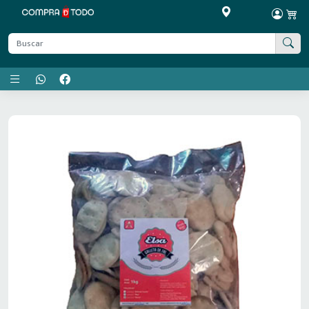
Menú principal