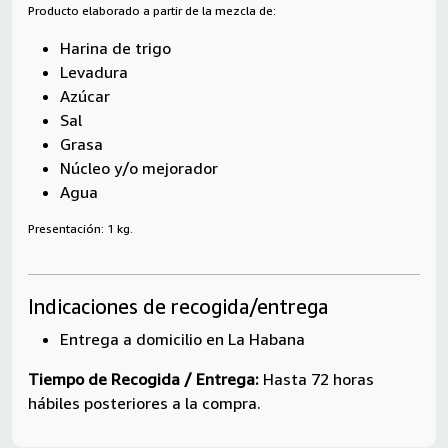
Producto elaborado a partir de la mezcla de:
Harina de trigo
Levadura
Azúcar
Sal
Grasa
Núcleo y/o mejorador
Agua
Presentación: 1 kg.
Indicaciones de recogida/entrega
Entrega a domicilio en La Habana
Tiempo de Recogida / Entrega:
Hasta 72 horas
hábiles posteriores a la compra.