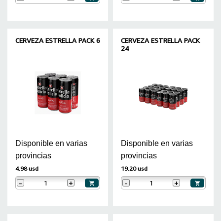
CERVEZA ESTRELLA PACK 6
CERVEZA ESTRELLA PACK
24
Disponible en varias
Disponible en varias
provincias
provincias
4.98 usd
19.20 usd
-
+
-
+