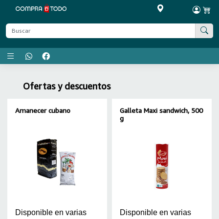
Menú principal
Ofertas y descuentos
Amanecer cubano
Galleta Maxi sandwich, 500
g
Disponible en varias
Disponible en varias