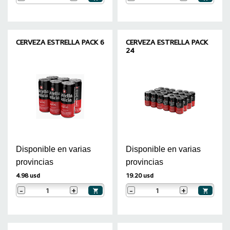
CERVEZA ESTRELLA PACK 6
CERVEZA ESTRELLA PACK
24
Disponible en varias
Disponible en varias
provincias
provincias
4.98 usd
19.20 usd
-
+
-
+