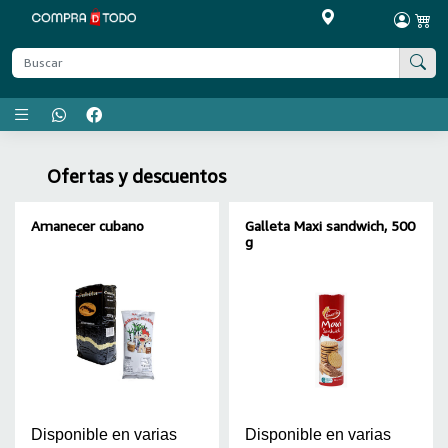
Menú principal
Ofertas y descuentos
Amanecer cubano
Galleta Maxi sandwich, 500
g
Disponible en varias
Disponible en varias