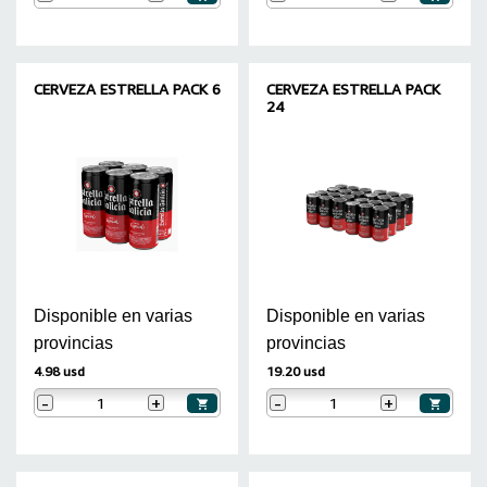
CERVEZA ESTRELLA PACK 6
CERVEZA ESTRELLA PACK
24
Disponible en varias
Disponible en varias
provincias
provincias
4.98 usd
19.20 usd
-
+
-
+