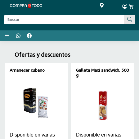
Menú principal
Ofertas y descuentos
Amanecer cubano
Galleta Maxi sandwich, 500
g
Disponible en varias
Disponible en varias