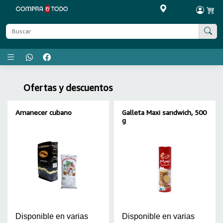
Menú principal
Ofertas y descuentos
Amanecer cubano
Galleta Maxi sandwich, 500
g
Disponible en varias
Disponible en varias