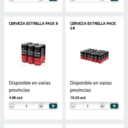
CERVEZA ESTRELLA PACK 6
CERVEZA ESTRELLA PACK
24
Disponible en varias
Disponible en varias
provincias
provincias
4.98 usd
19.20 usd
-
+
-
+